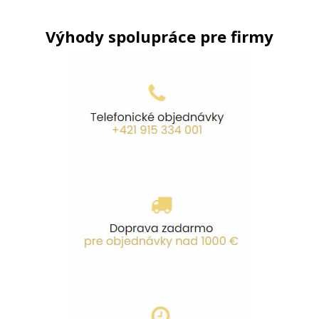
Výhody spolupráce pre firmy