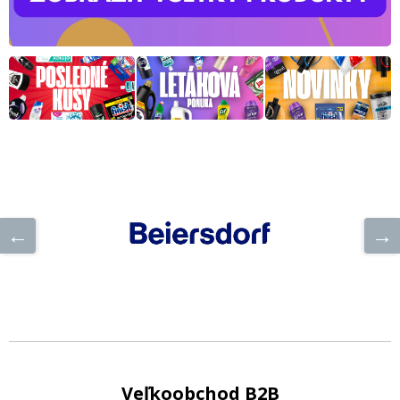
Veľkoobchod B2B