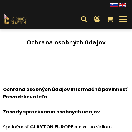
Ochrana osobných údajov
Ochrana osobných údajov Informačná povinnosť
Prevádzkovateľa
Zásady spracúvania osobných údajov
Spoločnosť
CLAYTON EUROPE s. r. o.
so sídlom