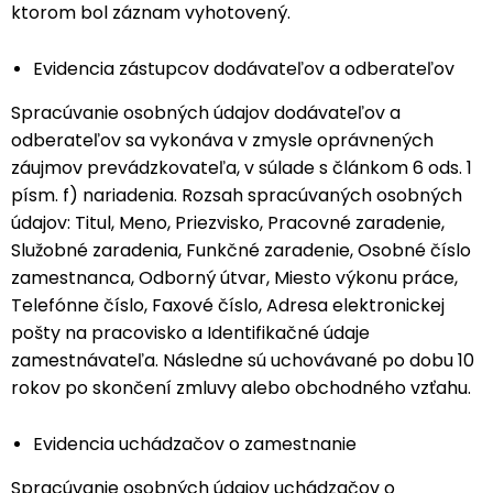
ktorom bol záznam vyhotovený.
Evidencia zástupcov dodávateľov a odberateľov
Spracúvanie osobných údajov dodávateľov a
odberateľov sa vykonáva v zmysle oprávnených
záujmov prevádzkovateľa, v súlade s článkom 6 ods. 1
písm. f) nariadenia. Rozsah spracúvaných osobných
údajov: Titul, Meno, Priezvisko, Pracovné zaradenie,
Služobné zaradenia, Funkčné zaradenie, Osobné číslo
zamestnanca, Odborný útvar, Miesto výkonu práce,
Telefónne číslo, Faxové číslo, Adresa elektronickej
pošty na pracovisko a Identifikačné údaje
zamestnávateľa. Následne sú uchovávané po dobu 10
rokov po skončení zmluvy alebo obchodného vzťahu.
Evidencia uchádzačov o zamestnanie
Spracúvanie osobných údajov uchádzačov o