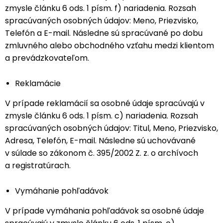
zmysle článku 6 ods. 1 písm. f) nariadenia. Rozsah
spracúvaných osobných údajov: Meno, Priezvisko,
Telefón a E-mail. Následne sú spracúvané po dobu
zmluvného alebo obchodného vzťahu medzi klientom
a prevádzkovateľom.
Reklamácie
V prípade reklamácií sa osobné údaje spracúvajú v
zmysle článku 6 ods. 1 písm. c) nariadenia. Rozsah
spracúvaných osobných údajov: Titul, Meno, Priezvisko,
Adresa, Telefón, E-mail. Následne sú uchovávané
v súlade so zákonom č. 395/2002 Z. z. o archívoch
a registratúrach.
Vymáhanie pohľadávok
V prípade vymáhania pohľadávok sa osobné údaje