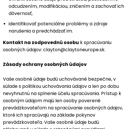
odcudzením, modifikáciou, zničením a zachovať ich
dôvernosť,
identifikovať potenciálne problémy a zdroje
narušenia a predchádzať im.
Kontakt na zodpovednú osobu
k spracúvaniu
osobných údajov: clayton@claytoneurope.sk.
Zásady ochrany osobných údajov
Vaše osobné údaje budú uchovávané bezpečne, v
súlade s politikou uchovávania údajov a len po dobu
nevyhnutnú na splnenie účelu spracúvania. Prístup k
osobným údajom majú len osoby poverené
prevádzkovateľom na spracúvanie osobných údajov,
ktoré ich spracúvajú na základe pokynov
prevádzkovateľa. Vaše osobné údaje budú