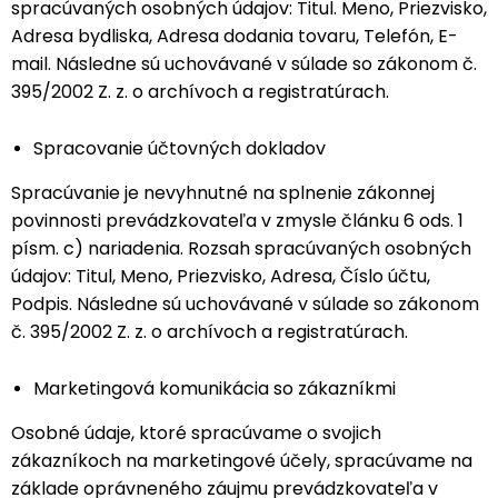
spracúvaných osobných údajov: Titul. Meno, Priezvisko,
Adresa bydliska, Adresa dodania tovaru, Telefón, E-
mail. Následne sú uchovávané v súlade so zákonom č.
395/2002 Z. z. o archívoch a registratúrach.
Spracovanie účtovných dokladov
Spracúvanie je nevyhnutné na splnenie zákonnej
povinnosti prevádzkovateľa v zmysle článku 6 ods. 1
písm. c) nariadenia. Rozsah spracúvaných osobných
údajov: Titul, Meno, Priezvisko, Adresa, Číslo účtu,
Podpis. Následne sú uchovávané v súlade so zákonom
č. 395/2002 Z. z. o archívoch a registratúrach.
Marketingová komunikácia so zákazníkmi
Osobné údaje, ktoré spracúvame o svojich
zákazníkoch na marketingové účely, spracúvame na
základe oprávneného záujmu prevádzkovateľa v