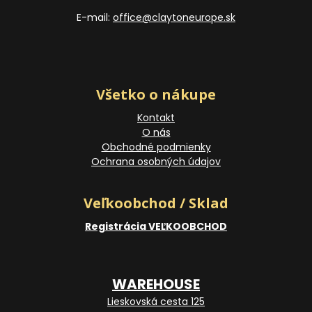
E-mail:
office@claytoneurope.sk
Všetko o nákupe
Kontakt
O nás
Obchodné podmienky
Ochrana osobných údajov
Veľkoobchod / Sklad
Registrácia VEĽKOOBCHOD
WAREHOUSE
Lieskovská cesta 125