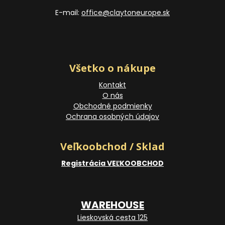
E-mail:
office@claytoneurope.sk
Všetko o nákupe
Kontakt
O nás
Obchodné podmienky
Ochrana osobných údajov
Veľkoobchod / Sklad
Registrácia VEĽKOOBCHOD
WAREHOUSE
Lieskovská cesta 125