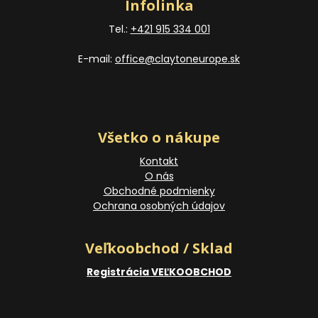
Infolinka
Tel.:
+421 915 334 001
E-mail:
office@claytoneurope.sk
Všetko o nákupe
Kontakt
O nás
Obchodné podmienky
Ochrana osobných údajov
Veľkoobchod / Sklad
Registrácia VEĽKOOBCHOD