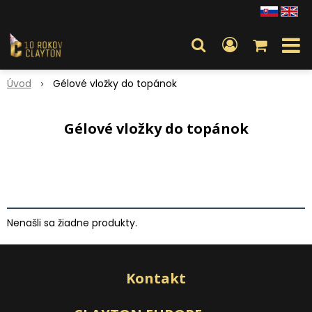
Úvod
Gélové vložky do topánok
Gélové vložky do topánok
Nenašli sa žiadne produkty.
Kontakt