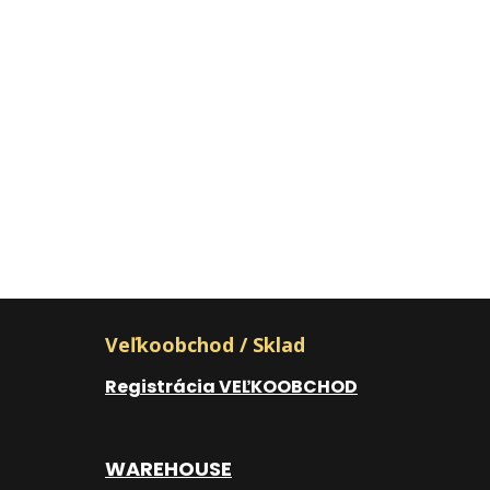
Veľkoobchod / Sklad
Registrácia VEĽKOOBCHOD
WAREHOUSE