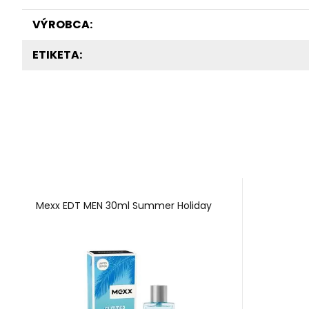
VÝROBCA:
ETIKETA:
Mexx EDT MEN 30ml Summer Holiday