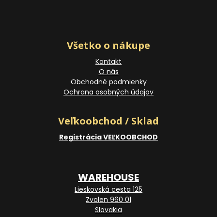
Všetko o nákupe
Kontakt
O nás
Obchodné podmienky
Ochrana osobných údajov
Veľkoobchod / Sklad
Registrácia VEĽKOOBCHOD
WAREHOUSE
Lieskovská cesta 125
Zvolen 960 01
Slovakia