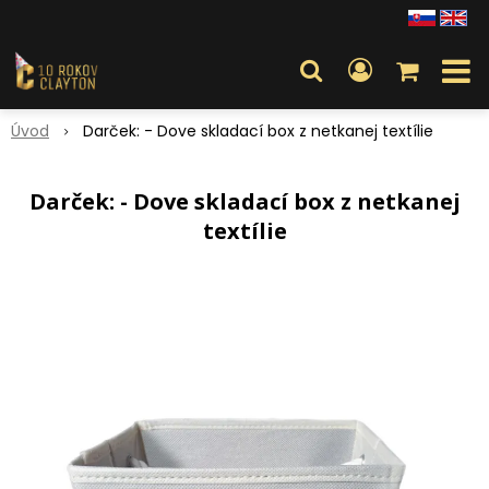
Úvod
Darček: - Dove skladací box z netkanej textílie
Darček: - Dove skladací box z netkanej
textílie