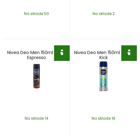
Na sklade 50
Na sklade 2
Nivea Deo Men 150ml Deep
Nivea Deo Men 150ml Fresh
Espresso
Kick
Na sklade 14
Na sklade 18