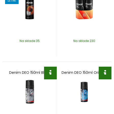
LETÁK
Na sklade 35
Na sklade 230
Denim DEO 150ml Black
Denim DEO 150ml Original