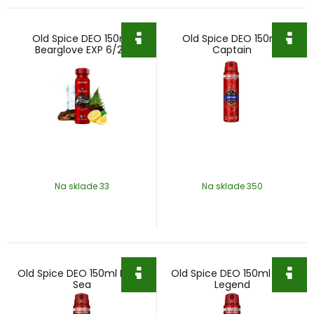
Old Spice DEO 150ml
Old Spice DEO 150ml
Bearglove EXP 6/27
Captain
Na sklade 33
Na sklade 350
Old Spice DEO 150ml Deep
Old Spice DEO 150ml Epic
Sea
Legend