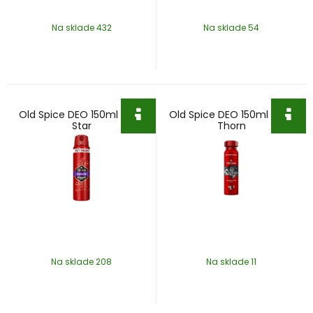
Na sklade 432
Na sklade 54
Old Spice DEO 150ml Rock
Old Spice DEO 150ml Wolf
Star
Thorn
Na sklade 208
Na sklade 11