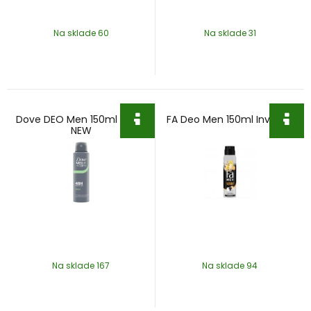
Na sklade 60
Na sklade 31
Dove DEO Men 150ml Fresh
FA Deo Men 150ml Invisible
NEW
Na sklade 167
Na sklade 94