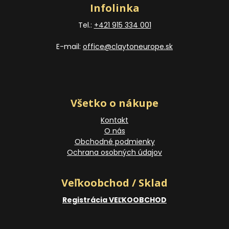
Infolinka
Tel.:
+421 915 334 001
E-mail:
office@claytoneurope.sk
Všetko o nákupe
Kontakt
O nás
Obchodné podmienky
Ochrana osobných údajov
Veľkoobchod / Sklad
Registrácia VEĽKOOBCHOD