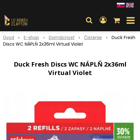
Úvod
E-shop
Domácnosť
Čistenie
Duck Fresh
Discs WC NÁPLŇ 2x36ml Virtual Violet
Duck Fresh Discs WC NÁPLŇ 2x36ml
Virtual Violet