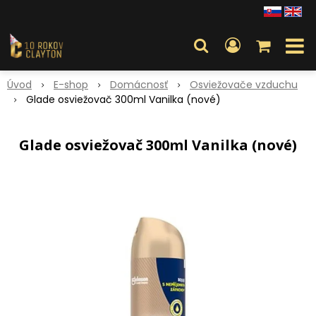
Úvod
E-shop
Domácnosť
Osviežovače vzduchu
Glade osviežovač 300ml Vanilka (nové)
Glade osviežovač 300ml Vanilka (nové)