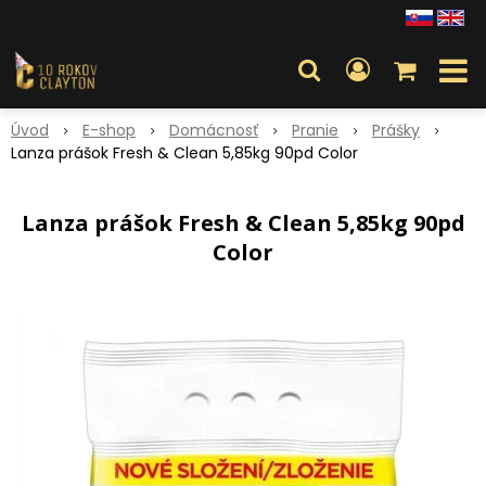
Úvod
E-shop
Domácnosť
Pranie
Prášky
Lanza prášok Fresh & Clean 5,85kg 90pd Color
Lanza prášok Fresh & Clean 5,85kg 90pd
Color