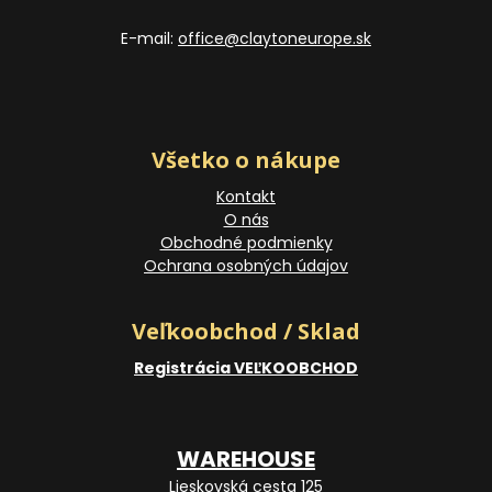
E-mail:
office@claytoneurope.sk
Všetko o nákupe
Kontakt
O nás
Obchodné podmienky
Ochrana osobných údajov
Veľkoobchod / Sklad
Registrácia VEĽKOOBCHOD
WAREHOUSE
Lieskovská cesta 125