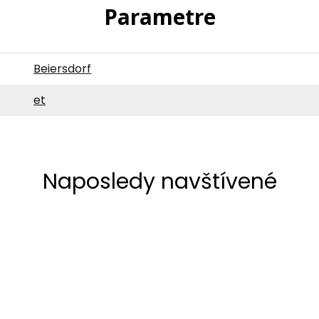
Parametre
Beiersdorf
et
Naposledy navštívené