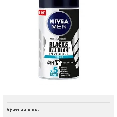
Výber balenia: