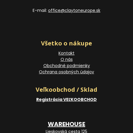
E-mail:
office@claytoneurope.sk
Všetko o nákupe
Kontakt
O nás
Obchodné podmienky
Ochrana osobných údajov
Veľkoobchod / Sklad
Registrácia VEĽKOOBCHOD
WAREHOUSE
Lieskovská cesta 125