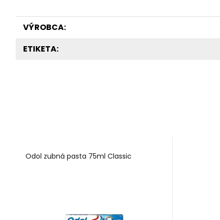
VÝROBCA:
ETIKETA:
Odol zubná pasta 75ml Classic