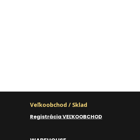
Veľkoobchod / Sklad
Registrácia VEĽKOOBCHOD