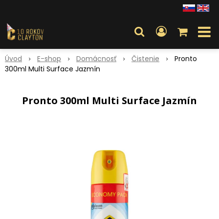
Úvod
E-shop
Domácnosť
Čistenie
Pronto
300ml Multi Surface Jazmín
Pronto 300ml Multi Surface Jazmín